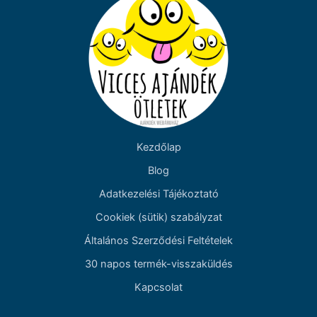
Kezdőlap
Blog
Adatkezelési Tájékoztató
Cookiek (sütik) szabályzat
Általános Szerződési Feltételek
30 napos termék-visszaküldés
Kapcsolat