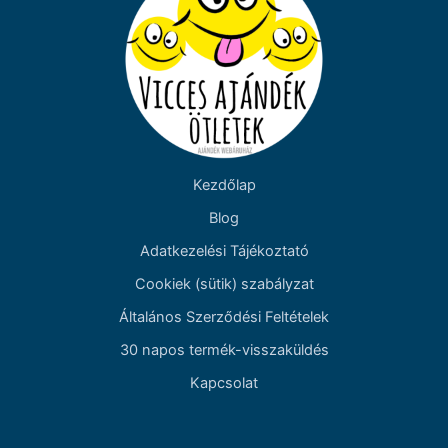
Kezdőlap
Blog
Adatkezelési Tájékoztató
Cookiek (sütik) szabályzat
Általános Szerződési Feltételek
30 napos termék-visszaküldés
Kapcsolat