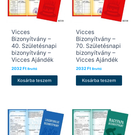
Vicces
Vicces
Bizonyítvány –
Bizonyítvány –
40. Születésnapi
70. Születésnapi
bizonyítvány –
bizonyítvány –
Vicces Ajándék
Vicces Ajándék
2032
Ft
2032
Ft
Bruttó
Bruttó
Kosárba teszem
Kosárba teszem