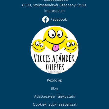
8000, Székesfehérvár Széchenyi út 89.
Impresszum
Facebook
Kezdőlap
Blog
Adatkezelési Tájékoztató
Cookiek (sütik) szabályzat