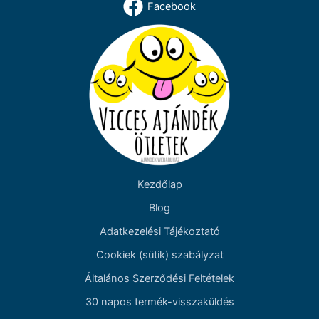
Facebook
Kezdőlap
Blog
Adatkezelési Tájékoztató
Cookiek (sütik) szabályzat
Általános Szerződési Feltételek
30 napos termék-visszaküldés