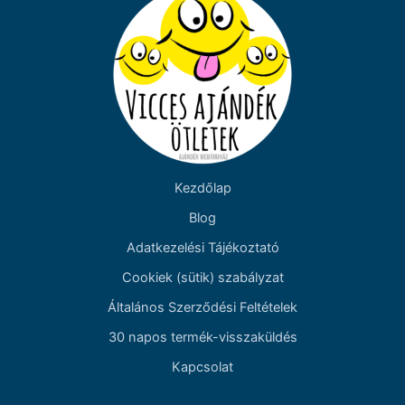
Kezdőlap
Blog
Adatkezelési Tájékoztató
Cookiek (sütik) szabályzat
Általános Szerződési Feltételek
30 napos termék-visszaküldés
Kapcsolat