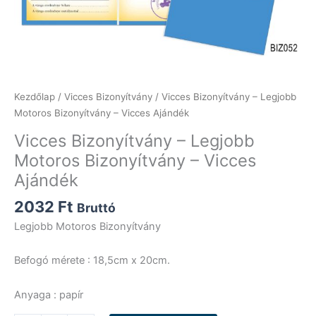
Kezdőlap
/
Vicces Bizonyítvány
/ Vicces Bizonyítvány – Legjobb
Motoros Bizonyítvány – Vicces Ajándék
Vicces Bizonyítvány – Legjobb
Motoros Bizonyítvány – Vicces
Ajándék
2032
Ft
Bruttó
Legjobb Motoros Bizonyítvány
Befogó mérete : 18,5cm x 20cm.
Anyaga : papír