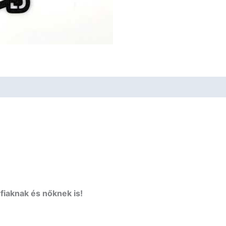
fiaknak és nőknek is!