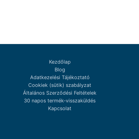
Kezdőlap
Blog
Adatkezelési Tájékoztató
Cookiek (sütik) szabályzat
Általános Szerződési Feltételek
30 napos termék-visszaküldés
Kapcsolat