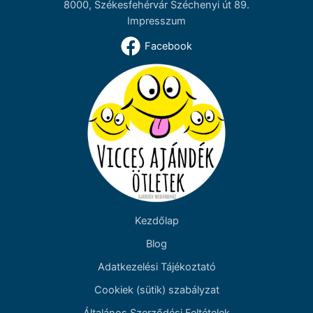
8000, Székesfehérvár Széchenyi út 89.
Impresszum
Facebook
Kezdőlap
Blog
Adatkezelési Tájékoztató
Cookiek (sütik) szabályzat