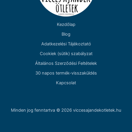
Kezdőlap
Blog
Adatkezelési Tájékoztató
Cookiek (sütik) szabályzat
Általános Szerződési Feltételek
30 napos termék-visszaküldés
Kapcsolat
Minden jog fenntartva © 2026 viccesajandekotletek.hu