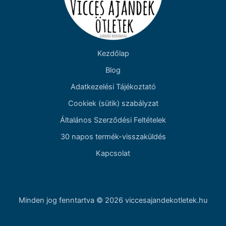
Kezdőlap
Blog
Adatkezelési Tájékoztató
Cookiek (sütik) szabályzat
Általános Szerződési Feltételek
30 napos termék-visszaküldés
Kapcsolat
Minden jog fenntartva © 2026 viccesajandekotletek.hu