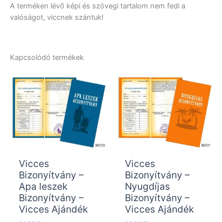
A terméken lévő képi és szövegi tartalom nem fedi a
valóságot, viccnek szántuk!
Kapcsolódó termékek
Vicces
Vicces
Bizonyítvány –
Bizonyítvány –
Apa leszek
Nyugdíjas
Bizonyítvány –
Bizonyítvány –
Vicces Ajándék
Vicces Ajándék