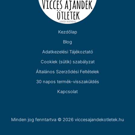
Kezdőlap
Blog
Adatkezelési Tájékoztató
Cookiek (sütik) szabályzat
Általános Szerződési Feltételek
30 napos termék-visszaküldés
Kapcsolat
Minden jog fenntartva © 2026 viccesajandekotletek.hu