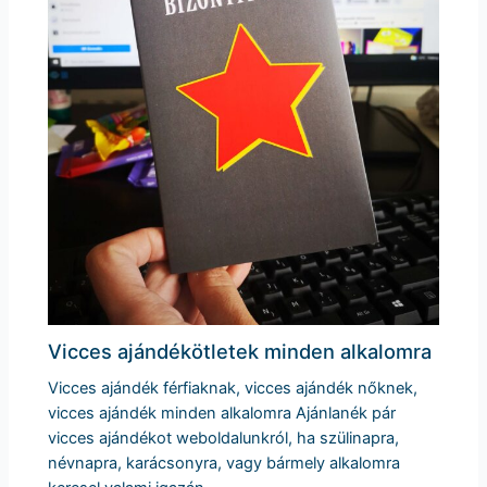
Vicces ajándékötletek minden alkalomra
Vicces ajándék férfiaknak, vicces ajándék nőknek,
vicces ajándék minden alkalomra Ajánlanék pár
vicces ajándékot weboldalunkról, ha szülinapra,
névnapra, karácsonyra, vagy bármely alkalomra