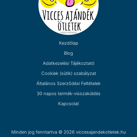
Kezdőlap
Blog
Adatkezelési Tájékoztató
Cookiek (sütik) szabályzat
Általános Szerződési Feltételek
30 napos termék-visszaküldés
Kapcsolat
Minden jog fenntartva © 2026 viccesajandekotletek.hu