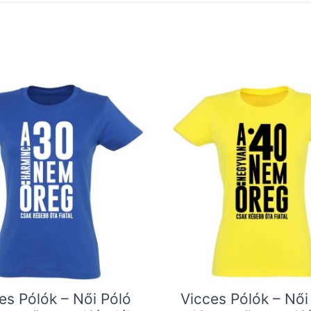
es Pólók – Női Póló
Vicces Pólók – Női