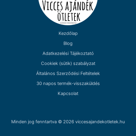
Kezdőlap
Blog
Adatkezelési Tájékoztató
Cookiek (sütik) szabályzat
Általános Szerződési Feltételek
30 napos termék-visszaküldés
Kapcsolat
Minden jog fenntartva © 2026 viccesajandekotletek.hu