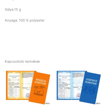
Súlya:15 g
Anyaga: 100 % polyester
Kapcsolódó termékek