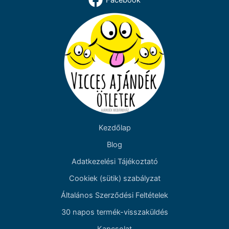
Facebook
Kezdőlap
Blog
Adatkezelési Tájékoztató
Cookiek (sütik) szabályzat
Általános Szerződési Feltételek
30 napos termék-visszaküldés