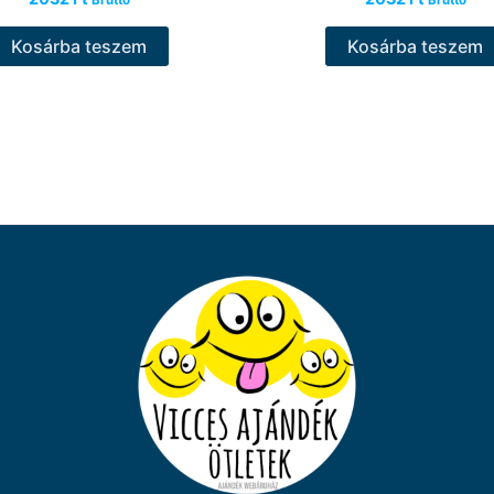
Bruttó
Bruttó
Kosárba teszem
Kosárba teszem