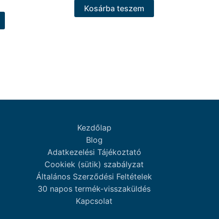
Kosárba teszem
Kezdőlap
Blog
Adatkezelési Tájékoztató
Cookiek (sütik) szabályzat
Általános Szerződési Feltételek
30 napos termék-visszaküldés
Kapcsolat