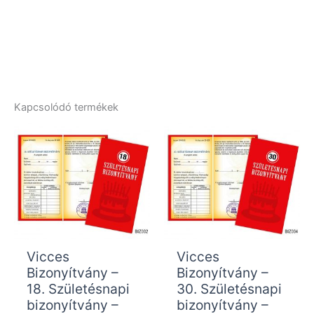
Kapcsolódó termékek
Vicces
Vicces
Bizonyítvány –
Bizonyítvány –
18. Születésnapi
30. Születésnapi
bizonyítvány –
bizonyítvány –