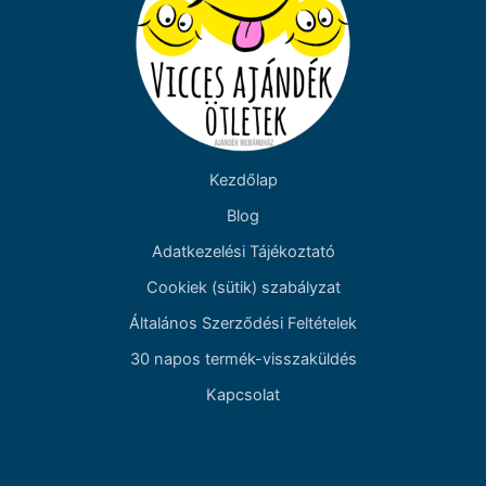
Kezdőlap
Blog
Adatkezelési Tájékoztató
Cookiek (sütik) szabályzat
Általános Szerződési Feltételek
30 napos termék-visszaküldés
Kapcsolat