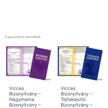
Kapcsolódó termékek
Vicces
Vicces
Bizonyítvány –
Bizonyítvány –
Nagymama
Tejfakasztó
Bizonyítvány –
Bizonyítvány –