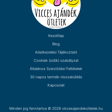
Kezdőlap
Blog
Adatkezelési Tájékoztató
Cookiek (sütik) szabályzat
Általános Szerződési Feltételek
30 napos termék-visszaküldés
Kapcsolat
Minden jog fenntartva © 2026 viccesajandekotletek.hu