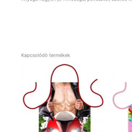
Kapcsolódó termékek