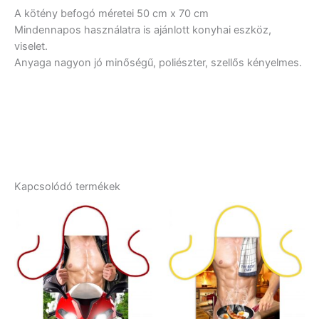
A kötény befogó méretei 50 cm x 70 cm
Mindennapos használatra is ajánlott konyhai eszköz,
viselet.
Anyaga nagyon jó minőségű, poliészter, szellős kényelmes.
Kapcsolódó termékek