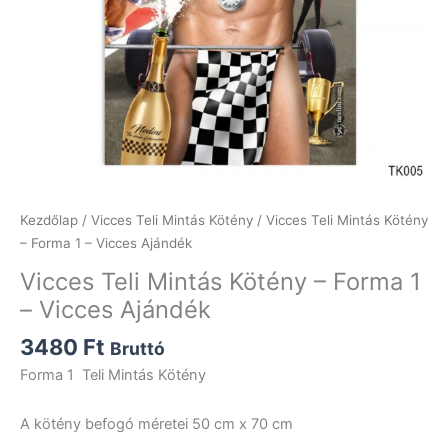
Kezdőlap
/
Vicces Teli Mintás Kötény
/ Vicces Teli Mintás Kötény
– Forma 1 – Vicces Ajándék
Vicces Teli Mintás Kötény – Forma 1
– Vicces Ajándék
3480
Ft
Bruttó
Forma 1 Teli Mintás Kötény
A kötény befogó méretei 50 cm x 70 cm