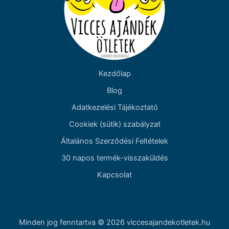
Kezdőlap
Blog
Adatkezelési Tájékoztató
Cookiek (sütik) szabályzat
Általános Szerződési Feltételek
30 napos termék-visszaküldés
Kapcsolat
Minden jog fenntartva © 2026 viccesajandekotletek.hu