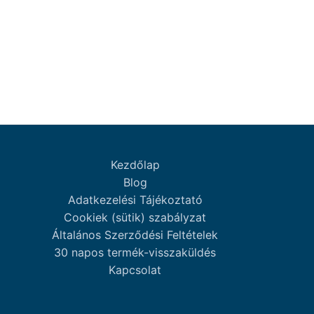
Kezdőlap
Blog
Adatkezelési Tájékoztató
Cookiek (sütik) szabályzat
Általános Szerződési Feltételek
30 napos termék-visszaküldés
Kapcsolat