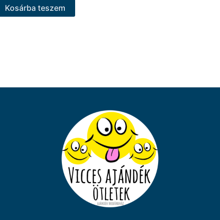
Kosárba teszem