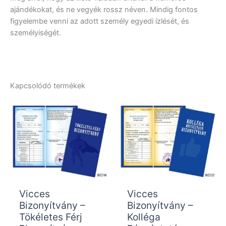
ajándékokat, és ne vegyék rossz néven. Mindig fontos
figyelembe venni az adott személy egyedi ízlését, és
személyiségét.
Kapcsolódó termékek
Vicces
Vicces
Bizonyítvány –
Bizonyítvány –
Tökéletes Férj
Kolléga