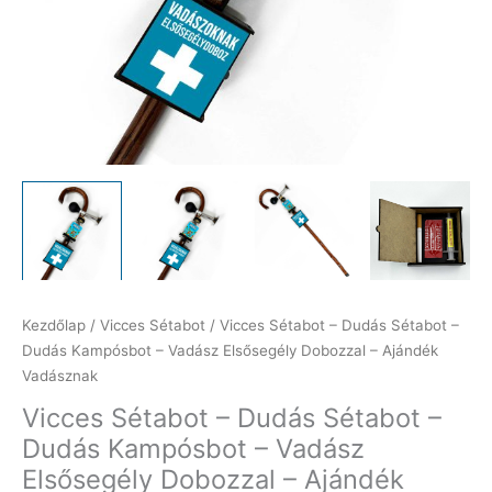
Kezdőlap
/
Vicces Sétabot
/ Vicces Sétabot – Dudás Sétabot –
Dudás Kampósbot – Vadász Elsősegély Dobozzal – Ajándék
Vadásznak
Vicces Sétabot – Dudás Sétabot –
Dudás Kampósbot – Vadász
Elsősegély Dobozzal – Ajándék