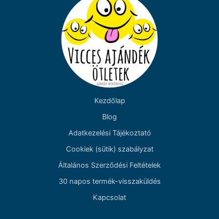
Kezdőlap
Blog
Adatkezelési Tájékoztató
Cookiek (sütik) szabályzat
Általános Szerződési Feltételek
30 napos termék-visszaküldés
Kapcsolat