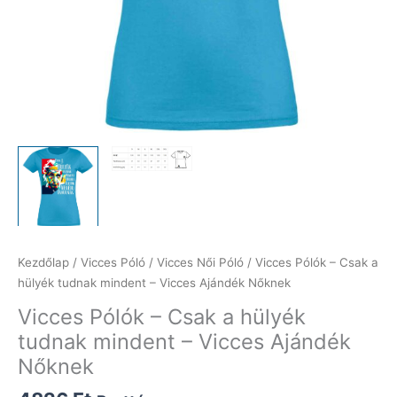
Kezdőlap
/
Vicces Póló
/
Vicces Női Póló
/ Vicces Pólók – Csak a
hülyék tudnak mindent – Vicces Ajándék Nőknek
Vicces Pólók – Csak a hülyék
tudnak mindent – Vicces Ajándék
Nőknek