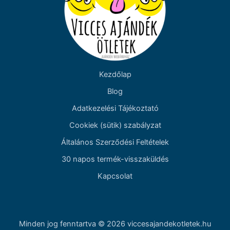
Kezdőlap
Blog
Adatkezelési Tájékoztató
Cookiek (sütik) szabályzat
Általános Szerződési Feltételek
30 napos termék-visszaküldés
Kapcsolat
Minden jog fenntartva © 2026 viccesajandekotletek.hu