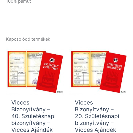
100% pamut
Kapcsolódó termékek
Vicces
Vicces
Bizonyítvány –
Bizonyítvány –
40. Születésnapi
20. Születésnapi
bizonyítvány –
bizonyítvány –
Vicces Ajándék
Vicces Ajándék