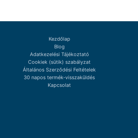
Kezdőlap
Blog
Adatkezelési Tájékoztató
Cookiek (sütik) szabályzat
Általános Szerződési Feltételek
30 napos termék-visszaküldés
Kapcsolat