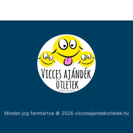
Minden jog fenntartva © 2026 viccesajandekotletek.hu