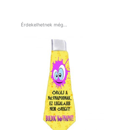
Érdekelhetnek még…