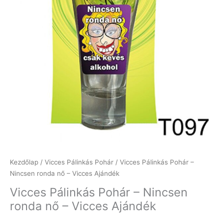
Kezdőlap
/
Vicces Pálinkás Pohár
/ Vicces Pálinkás Pohár –
Nincsen ronda nő – Vicces Ajándék
Vicces Pálinkás Pohár – Nincsen
ronda nő – Vicces Ajándék