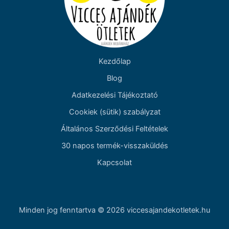
Kezdőlap
Blog
Adatkezelési Tájékoztató
Cookiek (sütik) szabályzat
Általános Szerződési Feltételek
30 napos termék-visszaküldés
Kapcsolat
Minden jog fenntartva © 2026 viccesajandekotletek.hu