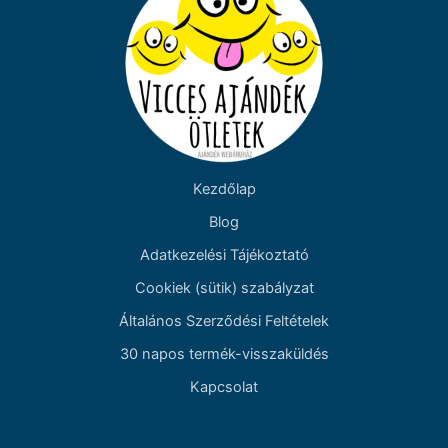
Kezdőlap
Blog
Adatkezelési Tájékoztató
Cookiek (sütik) szabályzat
Általános Szerződési Feltételek
30 napos termék-visszaküldés
Kapcsolat