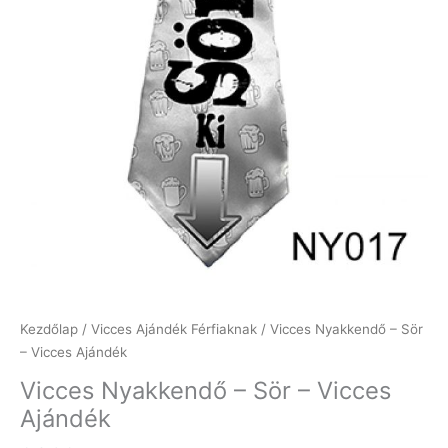
Kezdőlap
/
Vicces Ajándék Férfiaknak
/ Vicces Nyakkendő – Sör
– Vicces Ajándék
Vicces Nyakkendő – Sör – Vicces
Ajándék