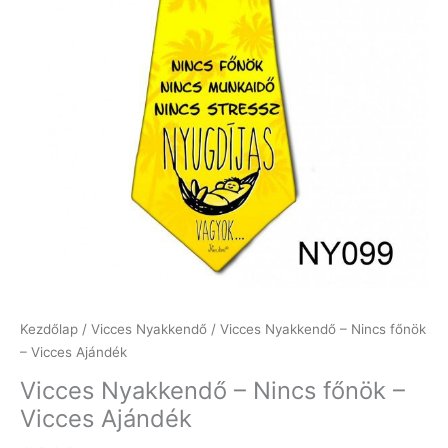
Kezdőlap
/
Vicces Nyakkendő
/ Vicces Nyakkendő – Nincs főnök
– Vicces Ajándék
Vicces Nyakkendő – Nincs főnök –
Vicces Ajándék