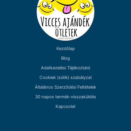
Kezdőlap
Blog
Adatkezelési Tájékoztató
Cookiek (sütik) szabályzat
Általános Szerződési Feltételek
30 napos termék-visszaküldés
Kapcsolat