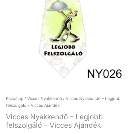
Kezdőlap
/
Vicces Nyakkendő
/ Vicces Nyakkendő – Legjobb
felszolgáló – Vicces Ajándék
Vicces Nyakkendő – Legjobb
felszolgáló – Vicces Ajándék