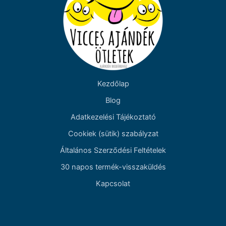
Kezdőlap
Blog
Adatkezelési Tájékoztató
Cookiek (sütik) szabályzat
Általános Szerződési Feltételek
30 napos termék-visszaküldés
Kapcsolat