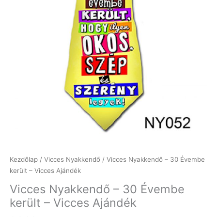
Kezdőlap
/
Vicces Nyakkendő
/ Vicces Nyakkendő – 30 Évembe
került – Vicces Ajándék
Vicces Nyakkendő – 30 Évembe
került – Vicces Ajándék