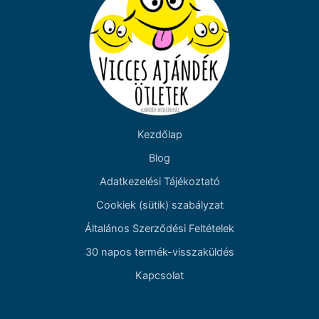
Kezdőlap
Blog
Adatkezelési Tájékoztató
Cookiek (sütik) szabályzat
Általános Szerződési Feltételek
30 napos termék-visszaküldés
Kapcsolat