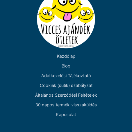
Kezdőlap
Blog
Adatkezelési Tájékoztató
Cookiek (sütik) szabályzat
Általános Szerződési Feltételek
30 napos termék-visszaküldés
Kapcsolat