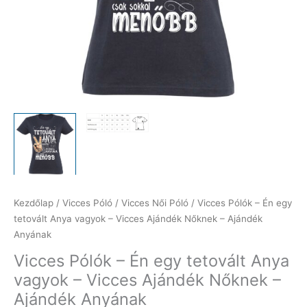
Kezdőlap
/
Vicces Póló
/
Vicces Női Póló
/ Vicces Pólók – Én egy
tetovált Anya vagyok – Vicces Ajándék Nőknek – Ajándék
Anyának
Vicces Pólók – Én egy tetovált Anya
vagyok – Vicces Ajándék Nőknek –
Ajándék Anyának