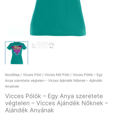
Kezdőlap
/
Vicces Póló
/
Vicces Női Póló
/ Vicces Pólók – Egy
Anya szeretete végtelen – Vicces Ajándék Nőknek – Ajándék
Anyának
Vicces Pólók – Egy Anya szeretete
végtelen – Vicces Ajándék Nőknek –
Ajándék Anyának