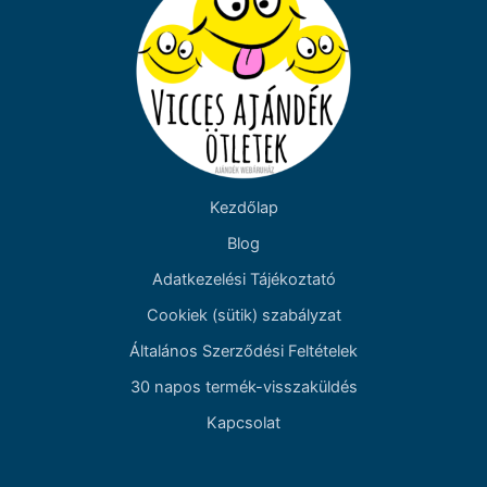
Kezdőlap
Blog
Adatkezelési Tájékoztató
Cookiek (sütik) szabályzat
Általános Szerződési Feltételek
30 napos termék-visszaküldés
Kapcsolat