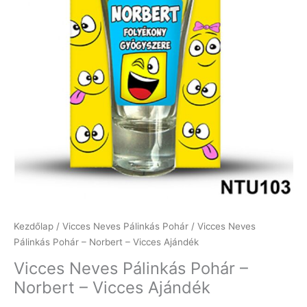
Kezdőlap
/
Vicces Neves Pálinkás Pohár
/ Vicces Neves
Pálinkás Pohár – Norbert – Vicces Ajándék
Vicces Neves Pálinkás Pohár –
Norbert – Vicces Ajándék