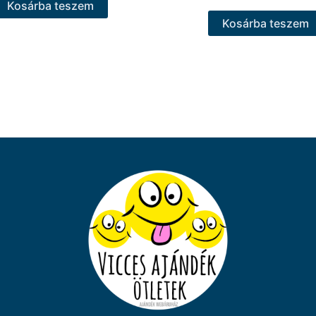
Kosárba teszem
Kosárba teszem