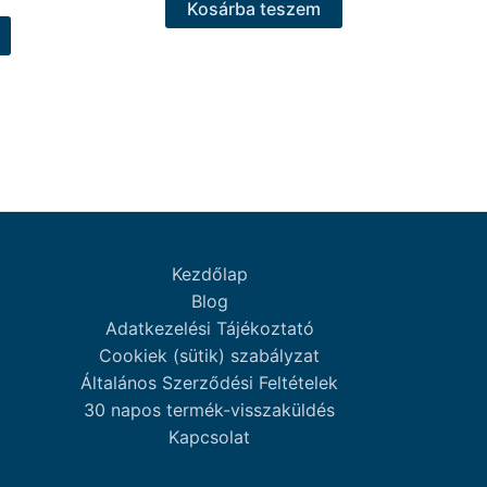
Kosárba teszem
Kezdőlap
Blog
Adatkezelési Tájékoztató
Cookiek (sütik) szabályzat
Általános Szerződési Feltételek
30 napos termék-visszaküldés
Kapcsolat