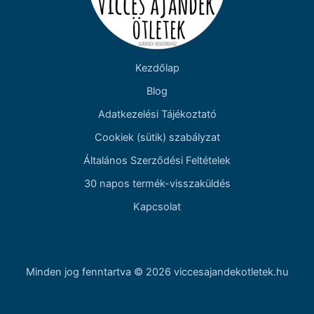
Kezdőlap
Blog
Adatkezelési Tájékoztató
Cookiek (sütik) szabályzat
Általános Szerződési Feltételek
30 napos termék-visszaküldés
Kapcsolat
Minden jog fenntartva © 2026 viccesajandekotletek.hu