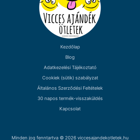
Kezdőlap
Blog
Adatkezelési Tájékoztató
Cookiek (sütik) szabályzat
Általános Szerződési Feltételek
30 napos termék-visszaküldés
Kapcsolat
Minden jog fenntartva © 2026 viccesajandekotletek.hu