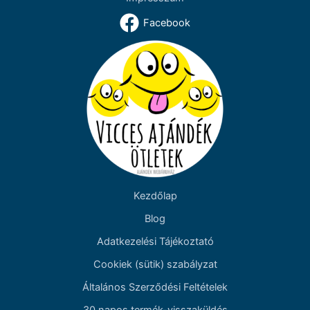
Facebook
Kezdőlap
Blog
Adatkezelési Tájékoztató
Cookiek (sütik) szabályzat
Általános Szerződési Feltételek