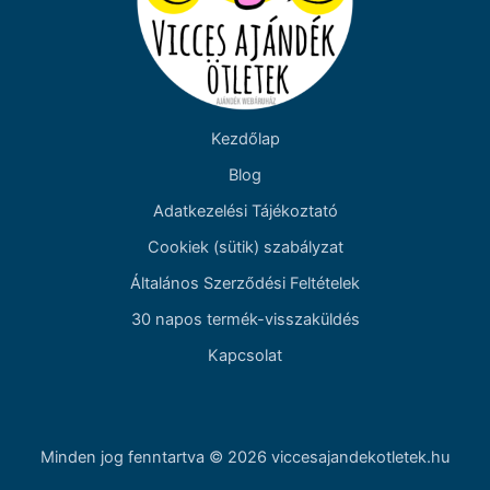
Kezdőlap
Blog
Adatkezelési Tájékoztató
Cookiek (sütik) szabályzat
Általános Szerződési Feltételek
30 napos termék-visszaküldés
Kapcsolat
Minden jog fenntartva © 2026 viccesajandekotletek.hu