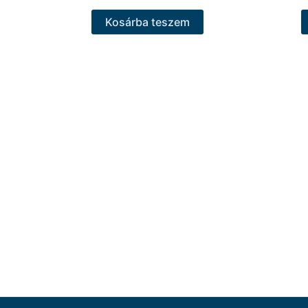
Kosárba teszem