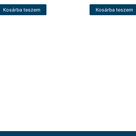
Kosárba teszem
Kosárba teszem