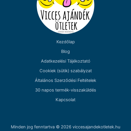
Kezdőlap
Blog
Adatkezelési Tájékoztató
Cookiek (sütik) szabályzat
Általános Szerződési Feltételek
30 napos termék-visszaküldés
Kapcsolat
Minden jog fenntartva © 2026 viccesajandekotletek.hu