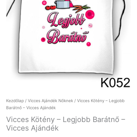
Kezdőlap
/
Vicces Ajándék Nőknek
/ Vicces Kötény – Legjobb
Barátnő – Vicces Ajándék
Vicces Kötény – Legjobb Barátnő –
Vicces Ajándék