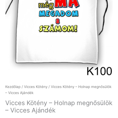
Kezdőlap
/
Vicces Kötény
/ Vicces Kötény – Holnap megnősülök
– Vicces Ajándék
Vicces Kötény – Holnap megnősülök
– Vicces Ajándék