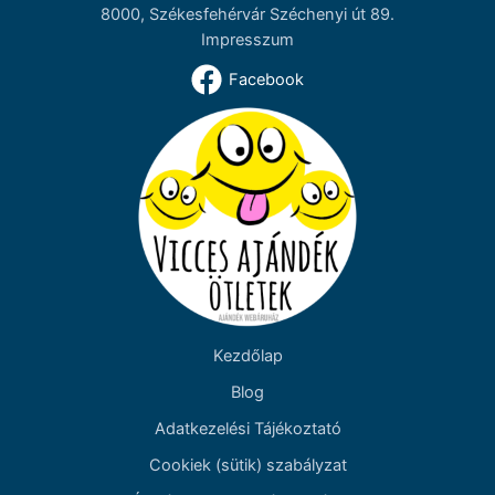
8000, Székesfehérvár Széchenyi út 89.
Impresszum
Facebook
Kezdőlap
Blog
Adatkezelési Tájékoztató
Cookiek (sütik) szabályzat