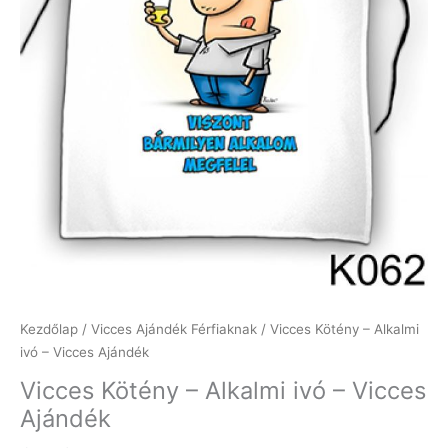
Kezdőlap
/
Vicces Ajándék Férfiaknak
/ Vicces Kötény – Alkalmi
ivó – Vicces Ajándék
Vicces Kötény – Alkalmi ivó – Vicces
Ajándék