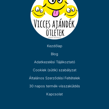
Kezdőlap
Blog
Adatkezelési Tájékoztató
Cookiek (sütik) szabályzat
Általános Szerződési Feltételek
30 napos termék-visszaküldés
Kapcsolat