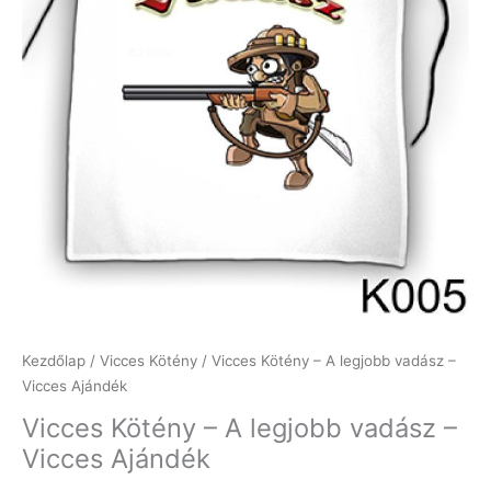
Kezdőlap
/
Vicces Kötény
/ Vicces Kötény – A legjobb vadász –
Vicces Ajándék
Vicces Kötény – A legjobb vadász –
Vicces Ajándék