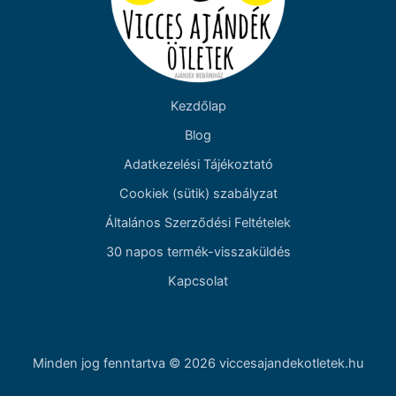
Kezdőlap
Blog
Adatkezelési Tájékoztató
Cookiek (sütik) szabályzat
Általános Szerződési Feltételek
30 napos termék-visszaküldés
Kapcsolat
Minden jog fenntartva © 2026 viccesajandekotletek.hu