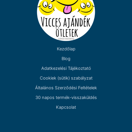
Kezdőlap
Blog
Adatkezelési Tájékoztató
Cookiek (sütik) szabályzat
Általános Szerződési Feltételek
30 napos termék-visszaküldés
Kapcsolat