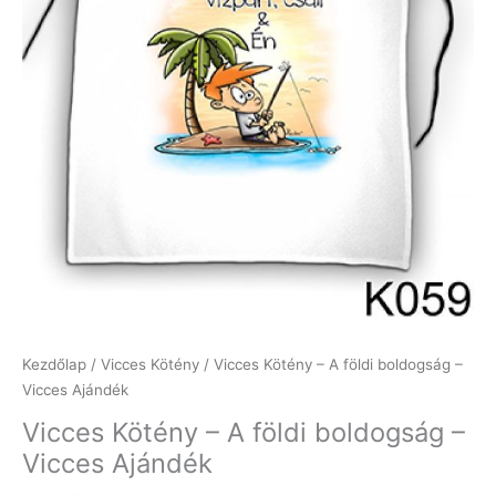
Kezdőlap
/
Vicces Kötény
/ Vicces Kötény – A földi boldogság –
Vicces Ajándék
Vicces Kötény – A földi boldogság –
Vicces Ajándék