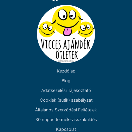
Kezdőlap
Blog
Adatkezelési Tájékoztató
Cookiek (sütik) szabályzat
Általános Szerződési Feltételek
30 napos termék-visszaküldés
Kapcsolat