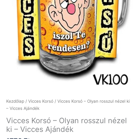
Kezdőlap
/
Vicces Korsó
/ Vicces Korsó – Olyan rosszul nézel ki
– Vicces Ajándék
Vicces Korsó – Olyan rosszul nézel
ki – Vicces Ajándék