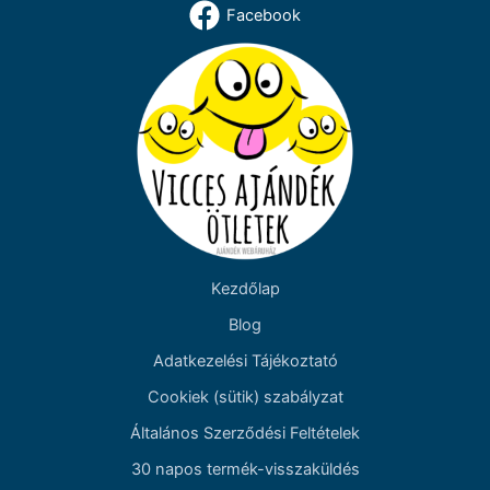
Facebook
Kezdőlap
Blog
Adatkezelési Tájékoztató
Cookiek (sütik) szabályzat
Általános Szerződési Feltételek
30 napos termék-visszaküldés