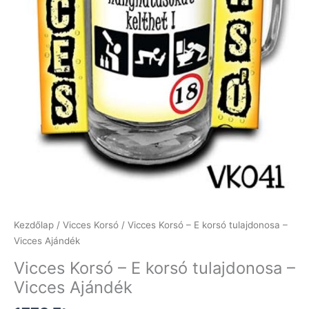
Kezdőlap
/
Vicces Korsó
/ Vicces Korsó – E korsó tulajdonosa –
Vicces Ajándék
Vicces Korsó – E korsó tulajdonosa –
Vicces Ajándék