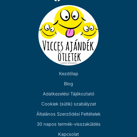
Kezdőlap
Blog
Adatkezelési Tájékoztató
Cookiek (sütik) szabályzat
Általános Szerződési Feltételek
30 napos termék-visszaküldés
Kapcsolat