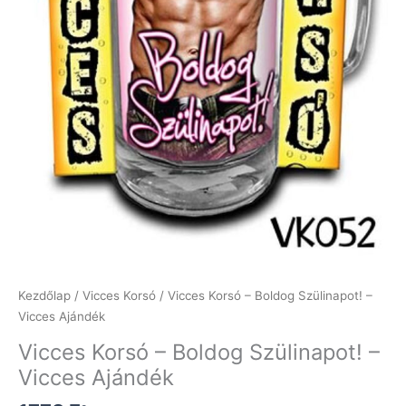
Kezdőlap
/
Vicces Korsó
/ Vicces Korsó – Boldog Szülinapot! –
Vicces Ajándék
Vicces Korsó – Boldog Szülinapot! –
Vicces Ajándék