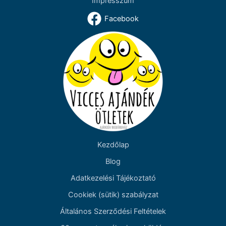
Impresszum
Facebook
Kezdőlap
Blog
Adatkezelési Tájékoztató
Cookiek (sütik) szabályzat
Általános Szerződési Feltételek